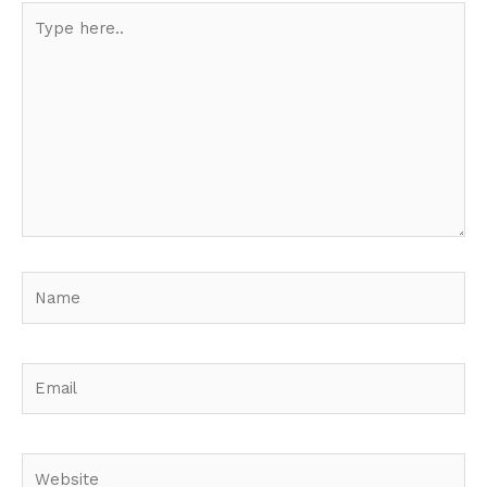
Type
here..
Name
Email
Website