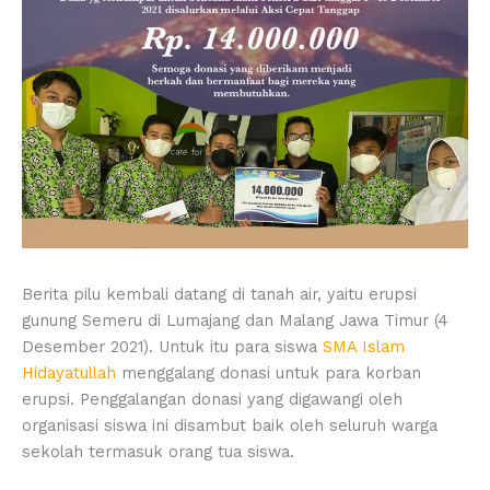
Berita pilu kembali datang di tanah air, yaitu erupsi
gunung Semeru di Lumajang dan Malang Jawa Timur (4
Desember 2021). Untuk itu para siswa
SMA Islam
Hidayatullah
menggalang donasi untuk para korban
erupsi. Penggalangan donasi yang digawangi oleh
organisasi siswa ini disambut baik oleh seluruh warga
sekolah termasuk orang tua siswa.