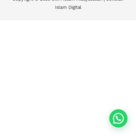
Islam Digital