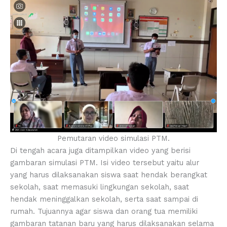
Pemutaran video simulasi PTM.
Di tengah acara juga ditampilkan video yang berisi
gambaran simulasi PTM. Isi video tersebut yaitu alur
yang harus dilaksanakan siswa saat hendak berangkat
sekolah, saat memasuki lingkungan sekolah, saat
hendak meninggalkan sekolah, serta saat sampai di
rumah. Tujuannya agar siswa dan orang tua memiliki
gambaran tatanan baru yang harus dilaksanakan selama