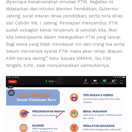
dipercaya melaksanakan simulasi PTM. Kegiatan ini
didasarkan dari intruksi Menteri Pendidikan, Gubernur
Jateng, surat edaran dinas pendidikan, serta nota dinas
dari Cabdin Wil. I Jateng. Persiapan menyambut PTM
sudah sebagian besar terpenuhi di sekolah kita. Mari
kita bekerjasama dalam mewujudkan PTM yang lancar.
Bagi siswa yang tidak mendapat izin dari orang tua serta
belum memenuhi syarat PTM maka akan tetap dilayani
KBM secara daring,” tutur kepala SMAHA, Ibu Etik
Ningsih, S.Pd., saat menyampaikan sambutannya.