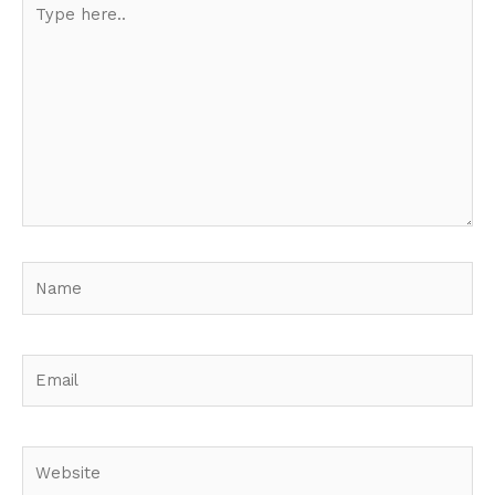
Type
here..
Name
Email
Website