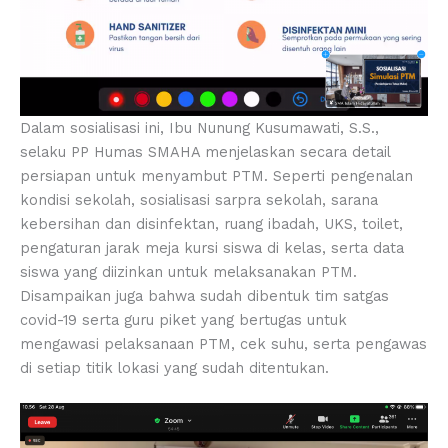
Dalam sosialisasi ini, Ibu Nunung Kusumawati, S.S.,
selaku PP Humas SMAHA menjelaskan secara detail
persiapan untuk menyambut PTM. Seperti pengenalan
kondisi sekolah, sosialisasi sarpra sekolah, sarana
kebersihan dan disinfektan, ruang ibadah, UKS, toilet,
pengaturan jarak meja kursi siswa di kelas, serta data
siswa yang diizinkan untuk melaksanakan PTM.
Disampaikan juga bahwa sudah dibentuk tim satgas
covid-19 serta guru piket yang bertugas untuk
mengawasi pelaksanaan PTM, cek suhu, serta pengawas
di setiap titik lokasi yang sudah ditentukan.