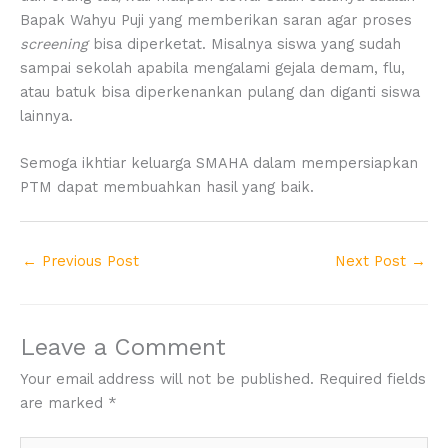
Bapak Wahyu Puji yang memberikan saran agar proses
screening
bisa diperketat. Misalnya siswa yang sudah
sampai sekolah apabila mengalami gejala demam, flu,
atau batuk bisa diperkenankan pulang dan diganti siswa
lainnya.
Semoga ikhtiar keluarga SMAHA dalam mempersiapkan
PTM dapat membuahkan hasil yang baik.
←
Previous Post
Next Post
→
Leave a Comment
Your email address will not be published.
Required fields
are marked
*