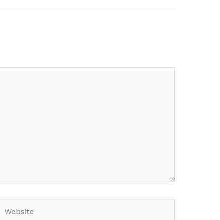
Website