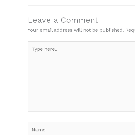
Leave a Comment
Your email address will not be published.
Req
Type
here..
Name