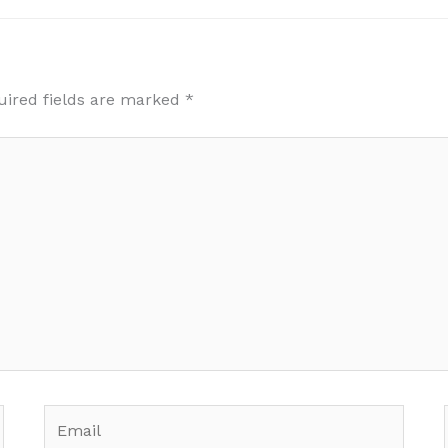
uired fields are marked
*
Email