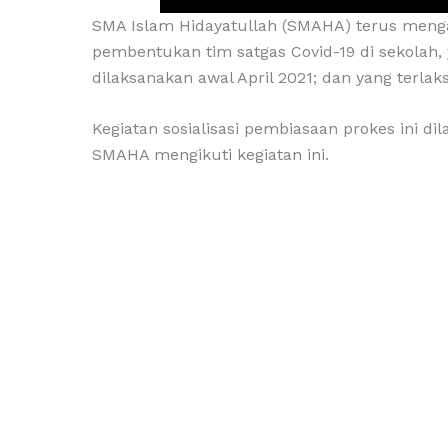
SMA Islam Hidayatullah (SMAHA) terus menga
pembentukan tim satgas Covid-19 di sekolah,
dilaksanakan awal April 2021; dan yang terlaks
Kegiatan sosialisasi pembiasaan prokes ini di
SMAHA mengikuti kegiatan ini.