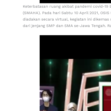
Keterbatasan ruang akibat pandemi covid-19 b
(SMAHA). Pada hari Sabtu 10 April 2021, O
diadakan secara virtual, kegiatan ini dikemas
dari jenjang SMP dan SMA se-Jawa Tengah. Ra