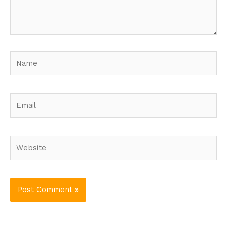
Name
Email
Website