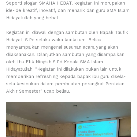
Seperti slogan SMAHA HEBAT, kegiatan ini merupakan
ide-ide kreatif, inovatif, dan menarik dari guru SMA Islam
Hidayatullah yang hebat.
Kegiatan ini diawali dengan sambutan oleh Bapak Taufik
Hidayat, S.Pd selaku waka kurikulum. Beliau
menyampaikan mengenai susunan acara yang akan
dilaksanakan. Dilanjutkan sambutan yang disampaikan
oleh Ibu Etik Ningsih S.Pd Kepala SMA Islam
Hidayatullah, “Kegiatan ini dilakukan bukan lain untuk
memberikan refreshing kepada bapak ibu guru disela-
sela kesibukan dalam pembuatan perangkat Penilaian
Akhir Semester” ucap beliau.