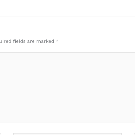
uired fields are marked
*