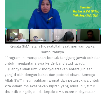
Kepala SMA Islam Hidayatullah saat menyampaikan
sambutannya.
“Program ini merupakan bentuk tanggung jawab sekolah
untuk mengantar siswa ke gerbang studi lanjut.
Tujuannya ialah untuk menyelaraskan antara jurusan
yang dipilih dengan bakat dan potensi siswa. Semoga
Allah SWT melimpahkan rahmat dan petunjuknya untuk
kita dalam melaksanakan kiprah yang mulia ini.”, tutur
Ibu Etik Ningsih, S.Pd., kepala SMA Islam Hidayatullah.