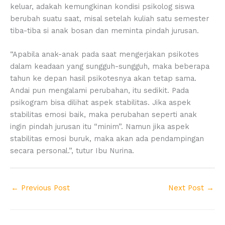
keluar, adakah kemungkinan kondisi psikolog siswa
berubah suatu saat, misal setelah kuliah satu semester
tiba-tiba si anak bosan dan meminta pindah jurusan.
“Apabila anak-anak pada saat mengerjakan psikotes
dalam keadaan yang sungguh-sungguh, maka beberapa
tahun ke depan hasil psikotesnya akan tetap sama.
Andai pun mengalami perubahan, itu sedikit. Pada
psikogram bisa dilihat aspek stabilitas. Jika aspek
stabilitas emosi baik, maka perubahan seperti anak
ingin pindah jurusan itu “minim”. Namun jika aspek
stabilitas emosi buruk, maka akan ada pendampingan
secara personal.”, tutur Ibu Nurina.
←
Previous Post
Next Post
→