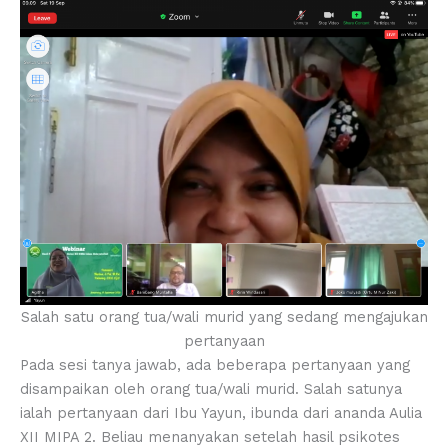
Salah satu orang tua/wali murid yang sedang mengajukan
pertanyaan
Pada sesi tanya jawab, ada beberapa pertanyaan yang
disampaikan oleh orang tua/wali murid. Salah satunya
ialah pertanyaan dari Ibu Yayun, ibunda dari ananda Aulia
XII MIPA 2. Beliau menanyakan setelah hasil psikotes