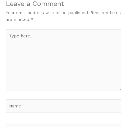
Leave a Comment
Your email address will not be published.
Required fields
are marked
*
Type
here..
Name
Email