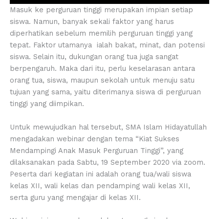
Masuk ke perguruan tinggi merupakan impian setiap
siswa. Namun, banyak sekali faktor yang harus
diperhatikan sebelum memilih perguruan tinggi yang
tepat. Faktor utamanya ialah bakat, minat, dan potensi
siswa. Selain itu, dukungan orang tua juga sangat
berpengaruh. Maka dari itu, perlu keselarasan antara
orang tua, siswa, maupun sekolah untuk menuju satu
tujuan yang sama, yaitu diterimanya siswa di perguruan
tinggi yang diimpikan.
Untuk mewujudkan hal tersebut, SMA Islam Hidayatullah
mengadakan webinar dengan tema “Kiat Sukses
Mendampingi Anak Masuk Perguruan Tinggi”, yang
dilaksanakan pada Sabtu, 19 September 2020 via zoom.
Peserta dari kegiatan ini adalah orang tua/wali siswa
kelas XII, wali kelas dan pendamping wali kelas XII,
serta guru yang mengajar di kelas XII.