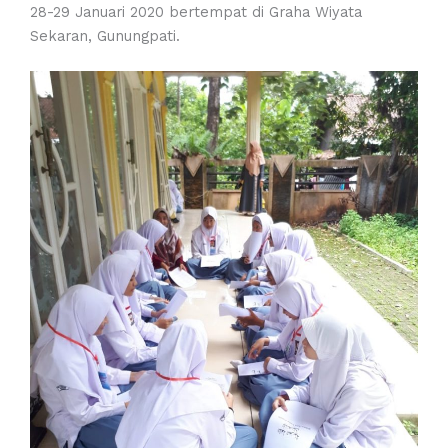
28-29 Januari 2020 bertempat di Graha Wiyata
Sekaran, Gunungpati.