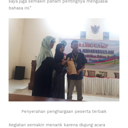
saya juga semakin paham pentingnya menguasai
bahasa ini.”
Penyerahan penghargaan peserta terbaik
Kegiatan semakin menarik karena diujung acara