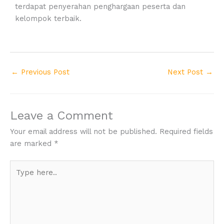
terdapat penyerahan penghargaan peserta dan
kelompok terbaik.
←
Previous Post
Next Post
→
Leave a Comment
Your email address will not be published.
Required fields
are marked
*
Type
here..