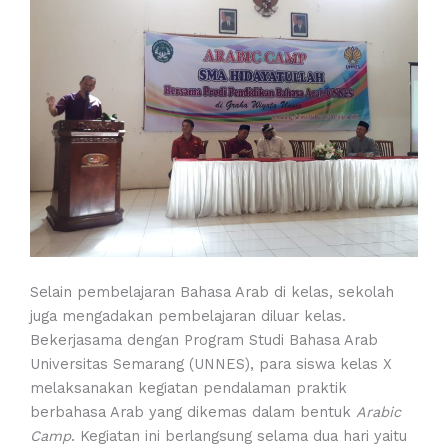
Selain pembelajaran Bahasa Arab di kelas, sekolah
juga mengadakan pembelajaran diluar kelas.
Bekerjasama dengan Program Studi Bahasa Arab
Universitas Semarang (UNNES), para siswa kelas X
melaksanakan kegiatan pendalaman praktik
berbahasa Arab yang dikemas dalam bentuk
Arabic
Camp
. Kegiatan ini berlangsung selama dua hari yaitu