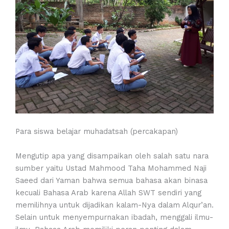
Para siswa belajar muhadatsah (percakapan)
Mengutip apa yang disampaikan oleh salah satu nara
sumber yaitu Ustad Mahmood Taha Mohammed Naji
Saeed dari Yaman bahwa semua bahasa akan binasa
kecuali Bahasa Arab karena Allah SWT sendiri yang
memilihnya untuk dijadikan kalam-Nya dalam Alqur’an.
Selain untuk menyempurnakan ibadah, menggali ilmu-