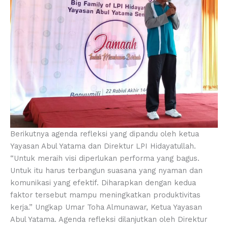
Berikutnya agenda refleksi yang dipandu oleh ketua
Yayasan Abul Yatama dan Direktur LPI Hidayatullah.
“Untuk meraih visi diperlukan performa yang bagus.
Untuk itu harus terbangun suasana yang nyaman dan
komunikasi yang efektif. Diharapkan dengan kedua
faktor tersebut mampu meningkatkan produktivitas
kerja.” Ungkap Umar Toha Almunawar, Ketua Yayasan
Abul Yatama. Agenda refleksi dilanjutkan oleh Direktur