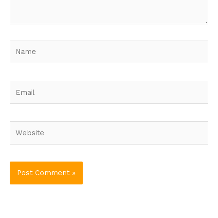
Name
Email
Website