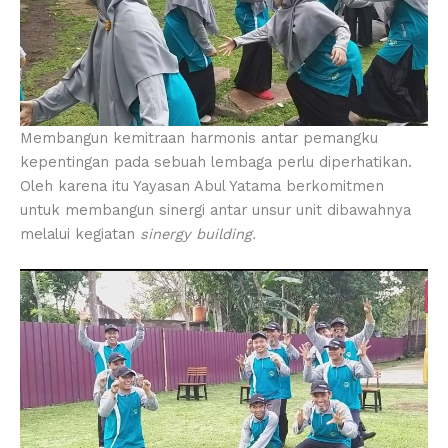
Membangun kemitraan harmonis antar pemangku
kepentingan pada sebuah lembaga perlu diperhatikan.
Oleh karena itu Yayasan Abul Yatama berkomitmen
untuk membangun sinergi antar unsur unit dibawahnya
melalui kegiatan
sinergy building.