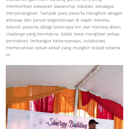
memberikan wawasan
leadership
, edukasi, sekaligus
menyenangkan. Tampak para peserta mengikuti dengan
antusias dan penuh kegembiraan di wajah mereka.
Seluruh peserta dibagi beberapa tim dan mereka diberi
challenge
yang bermakna. Gelak tawa menghiasi setiap
permainan, terbangun kebersamaan, kolaborasi,
memecahkan sekat-sekat yang mungkin terjadi selama
ini.