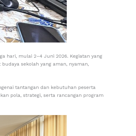
ga hari, mulai 2–4 Juni 2026. Kegiatan yang
uat budaya sekolah yang aman, nyaman,
ngenai tantangan dan kebutuhan peserta
kan pola, strategi, serta rancangan program