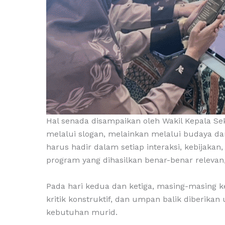
Hal senada disampaikan oleh Wakil Kepala Se
melalui slogan, melainkan melalui budaya da
harus hadir dalam setiap interaksi, kebijakan
program yang dihasilkan benar-benar relevan,
Pada hari kedua dan ketiga, masing-masing 
kritik konstruktif, dan umpan balik diberik
kebutuhan murid.