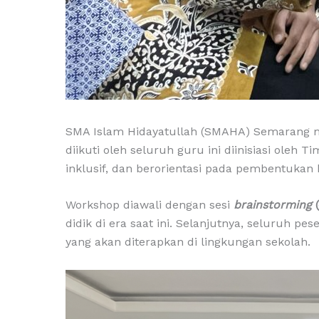
SMA Islam Hidayatullah (SMAHA) Semarang 
diikuti oleh seluruh guru ini diinisiasi ole
inklusif, dan berorientasi pada pembentukan 
Workshop diawali dengan sesi
brainstorming
didik di era saat ini. Selanjutnya, seluruh 
yang akan diterapkan di lingkungan sekolah.