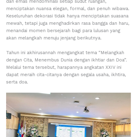
dan emas mendominasi setiap sudut ruangan,
menciptakan nuansa elegan, formal, dan penuh wibawa.
Keseluruhan dekorasi tidak hanya menciptakan suasana
mewah, tetapi juga menghadirkan rasa bangga dan haru,
menandai momen bersejarah bagi para lulusan yang
akan melangkah menuju jenjang berikutnya.
Tahun ini akhirusannah mengangkat tema “Melangkah
dengan Cita, Menembus Dunia dengan ikhtiar dan Doa”.
Melalui tema tersebut, harapannya angkatan XXIV ini
dapat meraih cita-citanya dengan segala usaha, ikhtira,
serta doa.