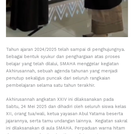
Tahun ajaran 2024/2025 telah sampai di penghujungnya.
Sebagai bentuk syukur dan penghargaan atas proses
belajar yang telah dilalui, SMAHA menggelar kegiatan
Akhirusannah, sebuah agenda tahunan yang menjadi
penutup sekaligus puncak dari seluruh rangkaian
pembelajaran selama satu tahun terakhir.
Akhirusannah angkatan XXIV ini dilaksanakan pada
Sabtu, 24 Mei 2025 dan dihadiri oleh seluruh siswa kelas
XII, orang tua/wali, ketua yayasan Abul Yatama beserta
jajarannya, serta tamu undangan lainnya. Kegiatan sakral
ini dilaksanakan di aula SMAHA. Perpaduan warna hitam