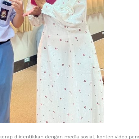
) kerap diidentikkan dengan media sosial, konten video pe