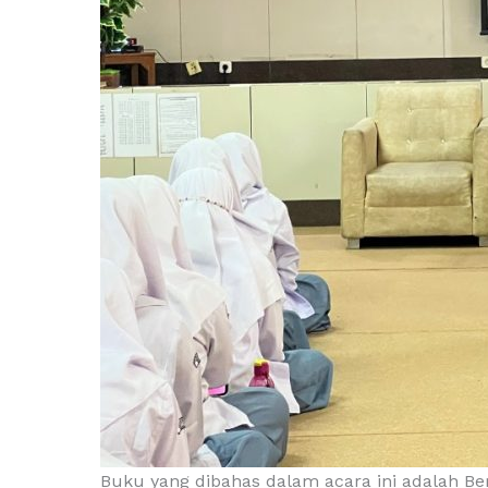
Buku yang dibahas dalam acara ini adalah 