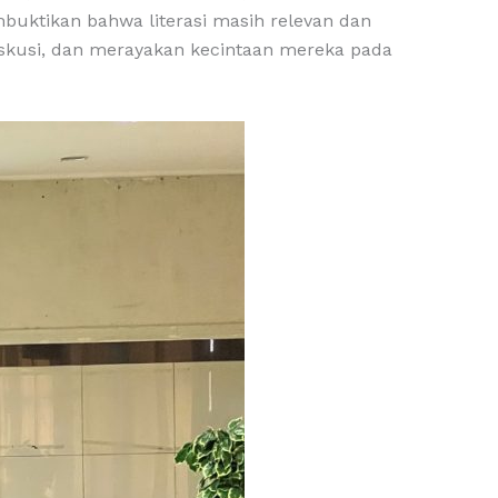
mbuktikan bahwa literasi masih relevan dan
iskusi, dan merayakan kecintaan mereka pada