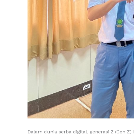
Dalam dunia serba digital, generasi Z (Gen Z