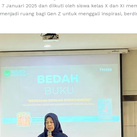
7 Januari 2025 dan diikuti oleh siswa kelas X dan XI me
enjadi ruang bagi Gen Z untuk menggali inspirasi, berd