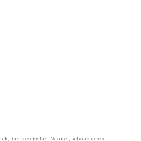
ndek, dan tren instan. Namun, sebuah acara