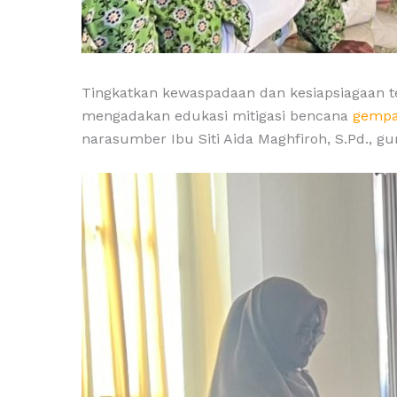
Tingkatkan kewaspadaan dan kesiapsiagaan
mengadakan edukasi mitigasi bencana
gempa
narasumber Ibu Siti Aida Maghfiroh, S.Pd., 