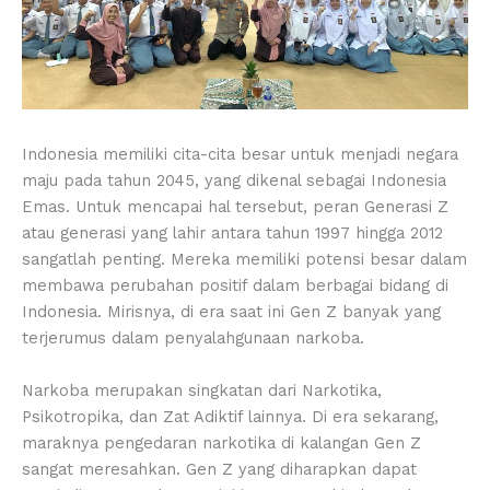
Indonesia memiliki cita-cita besar untuk menjadi negara
maju pada tahun 2045, yang dikenal sebagai Indonesia
Emas. Untuk mencapai hal tersebut, peran Generasi Z
atau generasi yang lahir antara tahun 1997 hingga 2012
sangatlah penting. Mereka memiliki potensi besar dalam
membawa perubahan positif dalam berbagai bidang di
Indonesia. Mirisnya, di era saat ini Gen Z banyak yang
terjerumus dalam penyalahgunaan narkoba.
Narkoba merupakan singkatan dari Narkotika,
Psikotropika, dan Zat Adiktif lainnya. Di era sekarang,
maraknya pengedaran narkotika di kalangan Gen Z
sangat meresahkan. Gen Z yang diharapkan dapat