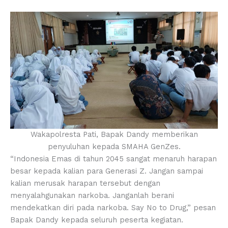
Wakapolresta Pati, Bapak Dandy memberikan
penyuluhan kepada SMAHA GenZes.
“Indonesia Emas di tahun 2045 sangat menaruh harapan
besar kepada kalian para Generasi Z. Jangan sampai
kalian merusak harapan tersebut dengan
menyalahgunakan narkoba. Janganlah berani
mendekatkan diri pada narkoba. Say No to Drug,” pesan
Bapak Dandy kepada seluruh peserta kegiatan.