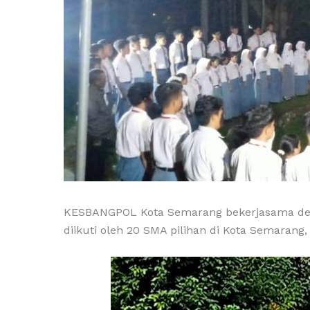
KESBANGPOL Kota Semarang bekerjasama deng
diikuti oleh 20 SMA pilihan di Kota Semarang