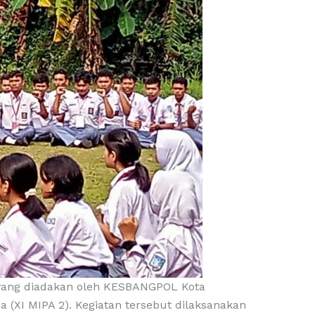
yang diadakan oleh KESBANGPOL Kota
a (XI MIPA 2). Kegiatan tersebut dilaksanakan