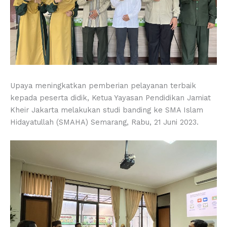
Upaya meningkatkan pemberian pelayanan terbaik
kepada peserta didik, Ketua Yayasan Pendidikan Jamiat
Kheir Jakarta melakukan studi banding ke SMA Islam
Hidayatullah (SMAHA) Semarang, Rabu, 21 Juni 2023.