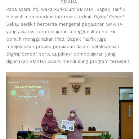
SMAHA.
Pada acara inti, waka kurikulum SMAHA, Bapak Taufik
Hidayat memaparkan informasi terkait
Digital School
.
Beliau sedikit bercerita mengenai perjalanan SMAHA
yang awalnya pembelajaran menggunakan hp, kini
beralih menggunakan iPad. Bapak Taufik juga
menjelaskan proses persiapan dalam pelaksanaan
Digital School
, serta applikasi pembelajaran yang
digunakan SMAHA dalam mendukung program tersebut.