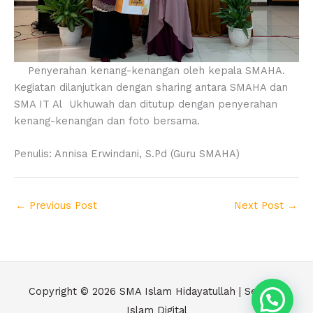
Penyerahan kenang-kenangan oleh kepala SMAHA.
Kegiatan dilanjutkan dengan sharing antara SMAHA dan
SMA IT Al Ukhuwah dan ditutup dengan penyerahan
kenang-kenangan dan foto bersama.
Penulis: Annisa Erwindani, S.Pd (Guru SMAHA)
←
Previous Post
Next Post
→
Copyright © 2026
SMA Islam Hidayatullah | Sekolah
Islam Digital