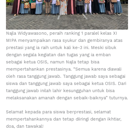
Najla Widyawasono, peraih ranking 1 paralel kelas XI
MIPA menyampaikan rasa syukur dan gembiranya atas
prestasi yang ia raih untuk kali ke-3 ini. Meski sibuk
dengan segala kegiatan dan tugas yang ia emban
sebagai ketua OSIS, namun Najla tetap bisa
mempertahankan prestasinya. “Semua karena diawali
oleh rasa tanggung jawab. Tanggung jawab saya sebagai
siswa dan tanggung jawab saya sebagai ketua OSIS. Dari
tanggung jawab inilah lahir kesungguhan untuk bisa
melaksanakan amanah dengan sebaik-baiknya” tuturnya.
Selamat kepada para siswa berprestasi, selamat
mempertahankannya dan tetap diiringi dengan ikhtiar,
doa, dan tawakal!