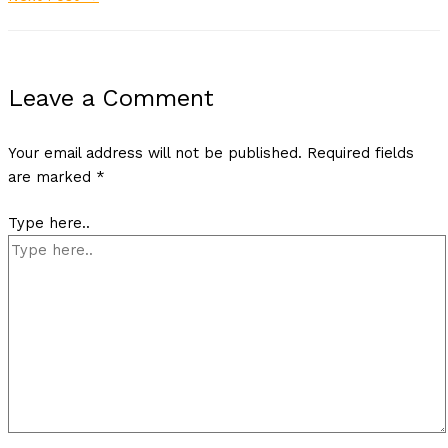
Leave a Comment
Your email address will not be published.
Required fields
are marked
*
Type here..