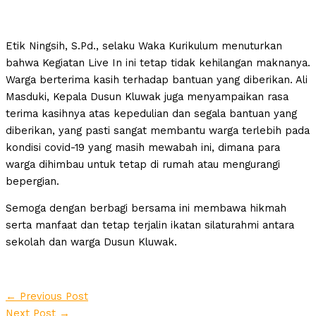
Etik Ningsih, S.Pd., selaku Waka Kurikulum menuturkan
bahwa Kegiatan Live In ini tetap tidak kehilangan maknanya.
Warga berterima kasih terhadap bantuan yang diberikan. Ali
Masduki, Kepala Dusun Kluwak juga menyampaikan rasa
terima kasihnya atas kepedulian dan segala bantuan yang
diberikan, yang pasti sangat membantu warga terlebih pada
kondisi covid-19 yang masih mewabah ini, dimana para
warga dihimbau untuk tetap di rumah atau mengurangi
bepergian.
Semoga dengan berbagi bersama ini membawa hikmah
serta manfaat dan tetap terjalin ikatan silaturahmi antara
sekolah dan warga Dusun Kluwak.
←
Previous Post
Next Post
→