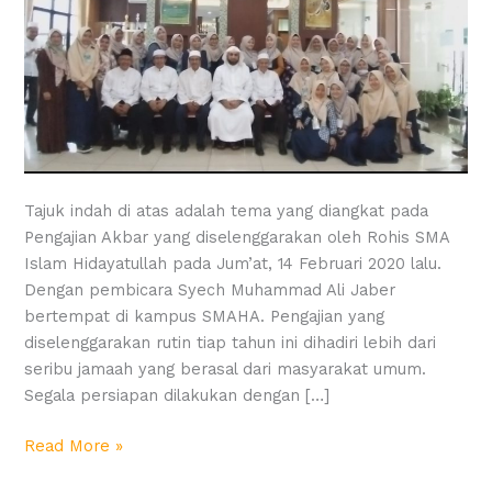
Tajuk indah di atas adalah tema yang diangkat pada
Pengajian Akbar yang diselenggarakan oleh Rohis SMA
Islam Hidayatullah pada Jum’at, 14 Februari 2020 lalu.
Dengan pembicara Syech Muhammad Ali Jaber
bertempat di kampus SMAHA. Pengajian yang
diselenggarakan rutin tiap tahun ini dihadiri lebih dari
seribu jamaah yang berasal dari masyarakat umum.
Segala persiapan dilakukan dengan […]
Read More »