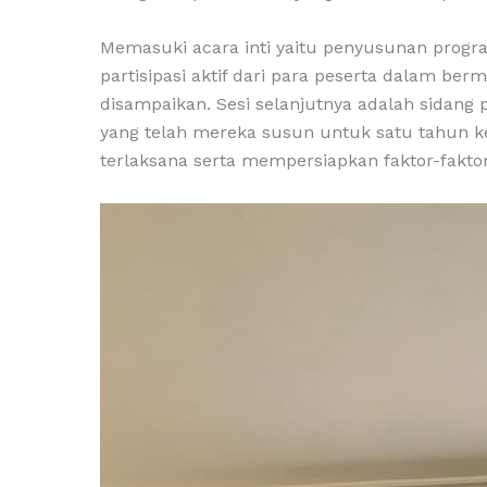
Memasuki acara inti yaitu penyusunan progr
partisipasi aktif dari para peserta dalam 
disampaikan. Sesi selanjutnya adalah sidang
yang telah mereka susun untuk satu tahun k
terlaksana serta mempersiapkan faktor-fakt