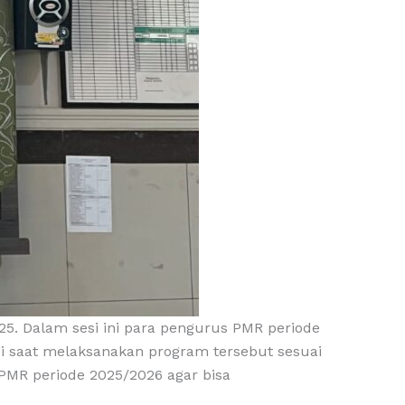
5. Dalam sesi ini para pengurus PMR periode
 saat melaksanakan program tersebut sesuai
 PMR periode 2025/2026 agar bisa