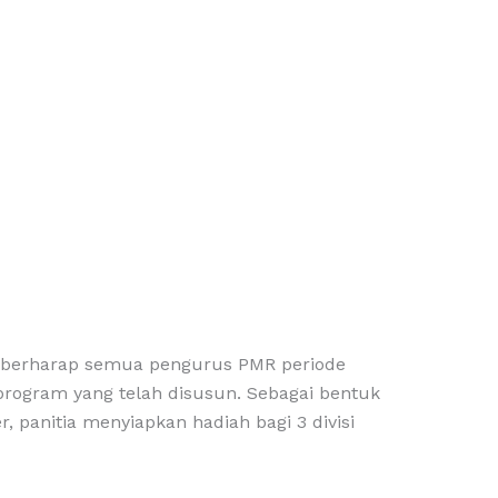
u berharap semua pengurus PMR periode
rogram yang telah disusun. Sebagai bentuk
r, panitia menyiapkan hadiah bagi 3 divisi