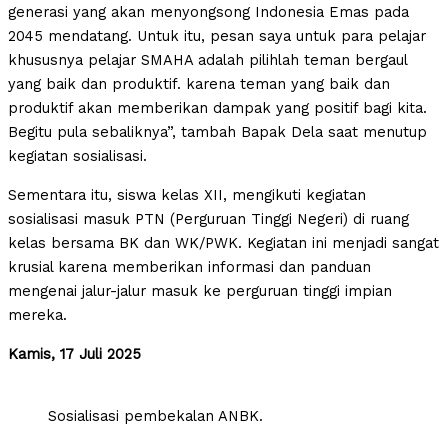
generasi yang akan menyongsong Indonesia Emas pada
2045 mendatang. Untuk itu, pesan saya untuk para pelajar
khususnya pelajar SMAHA adalah pilihlah teman bergaul
yang baik dan produktif. karena teman yang baik dan
produktif akan memberikan dampak yang positif bagi kita.
Begitu pula sebaliknya”, tambah Bapak Dela saat menutup
kegiatan sosialisasi.
Sementara itu, siswa kelas XII, mengikuti kegiatan
sosialisasi masuk PTN (Perguruan Tinggi Negeri) di ruang
kelas bersama BK dan WK/PWK. Kegiatan ini menjadi sangat
krusial karena memberikan informasi dan panduan
mengenai jalur-jalur masuk ke perguruan tinggi impian
mereka.
Kamis, 17 Juli 2025
Sosialisasi pembekalan ANBK.