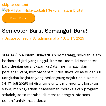
Skip to content
Main Menu
Semester Baru, Semangat Baru!
/
Uncategorized
/ By
adminsmaha
/
July 17, 2025
SMAHA (SMA Islam Hidayatullah Semarang), sekolah Islam
berbasis digital yang unggul, kembali memulai semester
baru dengan serangkaian kegiatan pembinaan dan
persiapan yang komprehensif untuk siswa kelas XI dan XII.
Rangkaian kegiatan yang berlangsung sejak Senin-Kamis
(14-17 Juli 2025) ini dirancang untuk membentuk karakter
siswa, meningkatkan pemahaman mereka akan program
sekolah, serta membekali mereka dengan informasi
penting untuk masa depan.