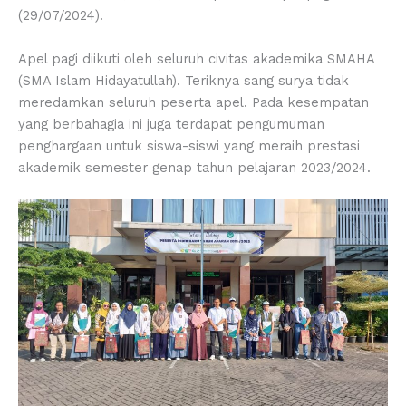
(29/07/2024).
Apel pagi diikuti oleh seluruh civitas akademika SMAHA
(SMA Islam Hidayatullah). Teriknya sang surya tidak
meredamkan seluruh peserta apel. Pada kesempatan
yang berbahagia ini juga terdapat pengumuman
penghargaan untuk siswa-siswi yang meraih prestasi
akademik semester genap tahun pelajaran 2023/2024.