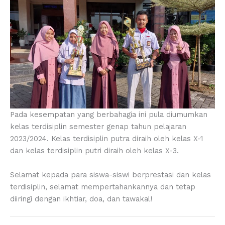
Pada kesempatan yang berbahagia ini pula diumumkan
kelas terdisiplin semester genap tahun pelajaran
2023/2024. Kelas terdisiplin putra diraih oleh kelas X-1
dan kelas terdisiplin putri diraih oleh kelas X-3.
Selamat kepada para siswa-siswi berprestasi dan kelas
terdisiplin, selamat mempertahankannya dan tetap
diiringi dengan ikhtiar, doa, dan tawakal!