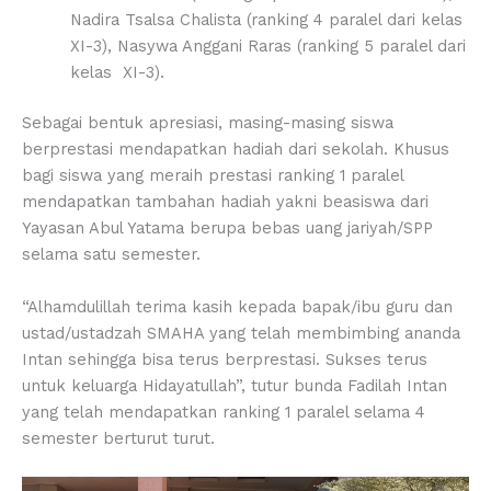
Nadira Tsalsa Chalista (ranking 4 paralel dari kelas
XI-3), Nasywa Anggani Raras (ranking 5 paralel dari
kelas XI-3).
Sebagai bentuk apresiasi, masing-masing siswa
berprestasi mendapatkan hadiah dari sekolah. Khusus
bagi siswa yang meraih prestasi ranking 1 paralel
mendapatkan tambahan hadiah yakni beasiswa dari
Yayasan Abul Yatama berupa bebas uang jariyah/SPP
selama satu semester.
“Alhamdulillah terima kasih kepada bapak/ibu guru dan
ustad/ustadzah SMAHA yang telah membimbing ananda
Intan sehingga bisa terus berprestasi. Sukses terus
untuk keluarga Hidayatullah”, tutur bunda Fadilah Intan
yang telah mendapatkan ranking 1 paralel selama 4
semester berturut turut.