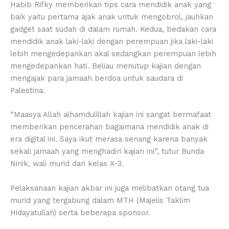
Habib Rifky memberikan tips cara mendidik anak yang
baik yaitu pertama ajak anak untuk mengobrol, jauhkan
gadget saat sudah di dalam rumah. Kedua, bedakan cara
mendidik anak laki-laki dengan perempuan jika laki-laki
lebih mengedepankan akal sedangkan perempuan lebih
mengedepankan hati. Beliau menutup kajian dengan
mengajak para jamaah berdoa untuk saudara di
Palestina.
“Maasya Allah alhamdulillah kajian ini sangat bermafaat
memberikan pencerahan bagaimana mendidik anak di
era digital ini. Saya ikut merasa senang karena banyak
sekali jamaah yang menghadiri kajian ini”, tutur Bunda
Ninik, wali murid dari kelas X-3.
Pelaksanaan kajian akbar ini juga melibatkan otang tua
murid yang tergabung dalam MTH (Majelis Taklim
Hidayatullah) serta beberapa sponsor.