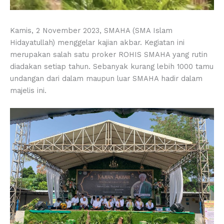
Kamis, 2 November 2023, SMAHA (SMA Islam
Hidayatullah) menggelar kajian akbar. Kegiatan ini
merupakan salah satu proker ROHIS SMAHA yang rutin
diadakan setiap tahun. Sebanyak kurang lebih 1000 tamu
undangan dari dalam maupun luar SMAHA hadir dalam
majelis ini.