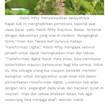
Habib Rifky menyampaikan tausiyahnya.
Kajian kali ini menghadirkan pembicara nasional asal
Jawa Barat yaitu Habib Rifky Alaydrus. Beliau terkenal
dengan dakwahnya yang viral di medsos. Mengangkat
tema “Iman dan Takwa
Self Defence
Hadapi
Transformasi Digital”, Habib Rifky mengajak seluruh
jamaah untuk dapat meningkatkan iman dan takwa.
“Transformasi digital ibarat mata pisau, bisa membawa
keberkahan maupun kehancuran bagi kita semua. Untuk
itu, kita sebagai orang tua maupun pendidik memiliki
kewajiban untuk mengarahkan anak-anak kita dalam
pemanfaatan transformasi digital. Lunakkan hati anak
dengan cara peganglah dada anak dan bacakan surah Al
Insyirah. Iman dan takwa letakkan dalam hati agar
seseorang bisa menjaga akal”, tambah Habib.