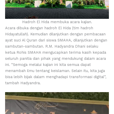
Hadroh El Hida membuka acara kajian.
Acara dibuka dengan hadroh El Hida (tim hadroh
Hidayatullah). Kemudian dilanjutkan dengan pembacaan
ayat suci Al Quran dari siswa SMAHA, dilanjutkan dengan
sambutan-sambutan. R.M. Hadyandra Dhani selaku
ketua Rohis SMAHA mengucapkan terima kasih kepada
seluruh panitia dan pihak yang mendukung dalam acara
ini. “Semoga melalui kajian ini kita semua dapat
menambah ilmu tentang keislaman. Selain itu, kita juga
bisa lebih bijak dalam menghadapi transformasi digital”,
tambah Hadyandra.