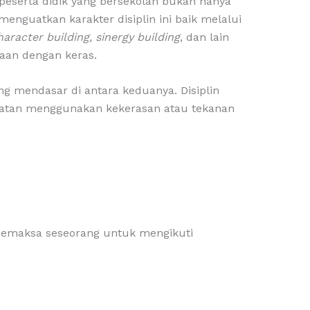
peserta didik yang bersekolah bukan hanya
menguatkan karakter disiplin ini baik melalui
haracter building, sinergy building
, dan lain
maan dengan keras.
ng mendasar di antara keduanya. Disiplin
iatan menggunakan kekerasan atau tekanan
 memaksa seseorang untuk mengikuti