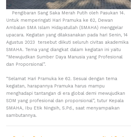
Pengibaran Sang Saka Merah Putih oleh Pasukan 14.
Untuk memperingati Hari Pramuka ke 62, Dewan
Ambalan SMA Islam Hidayatullah (SMAHA) menggelar
upacara. Kegiatan yang dilaksanakan pada hari Senin, 14
Agustus 2023 tersebut diikuti seluruh civitas akademika
SMAHA. Tema yang diangkat dalam kegiatan ini yaitu
“Mewujudkan Sumber Daya Manusia yang Profesional
dan Proporsional”.
“Selamat Hari Pramuka ke 62. Sesuai dengan tema
kegiatan, harapannya Pramuka harus mampu
menghadapi tantangan di era global demi mewujudkan
SDM yang profesional dan proporsional”, tutur Kepala
SMAHA, Ibu Etik Ningsih, S.Pd., saat menyampaikan
sambutannya.