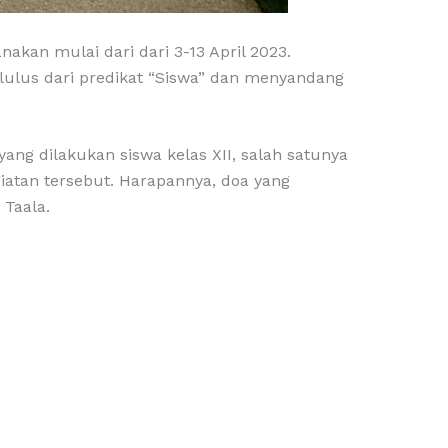
nakan mulai dari dari 3-13 April 2023.
lulus dari predikat “Siswa” dan menyandang
ng dilakukan siswa kelas XII, salah satunya
atan tersebut. Harapannya, doa yang
 Taala.