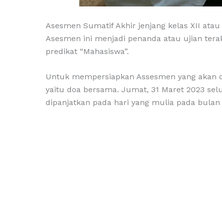
Asesmen Sumatif Akhir jenjang kelas XII atau 
Asesmen ini menjadi penanda atau ujian tera
predikat “Mahasiswa”.
Untuk mempersiapkan Assesmen yang akan dila
yaitu doa bersama. Jumat, 31 Maret 2023 se
dipanjatkan pada hari yang mulia pada bulan