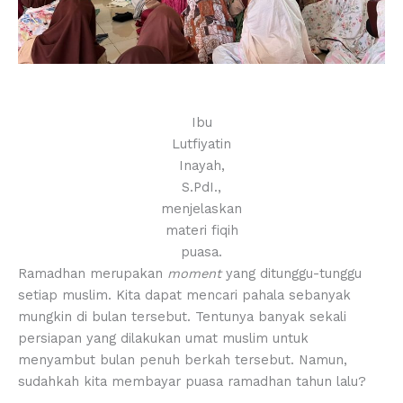
Ibu
Lutfiyatin
Inayah,
S.PdI.,
menjelaskan
materi fiqih
puasa.
Ramadhan merupakan
moment
yang ditunggu-tunggu
setiap muslim. Kita dapat mencari pahala sebanyak
mungkin di bulan tersebut. Tentunya banyak sekali
persiapan yang dilakukan umat muslim untuk
menyambut bulan penuh berkah tersebut. Namun,
sudahkah kita membayar puasa ramadhan tahun lalu?