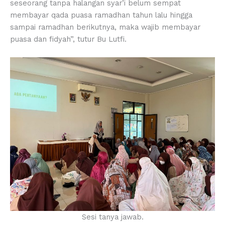
seseorang tanpa halangan syar’i belum sempat
membayar qada puasa ramadhan tahun lalu hingga
sampai ramadhan berikutnya, maka wajib membayar
puasa dan fidyah”, tutur Bu Lutfi.
Sesi tanya jawab.