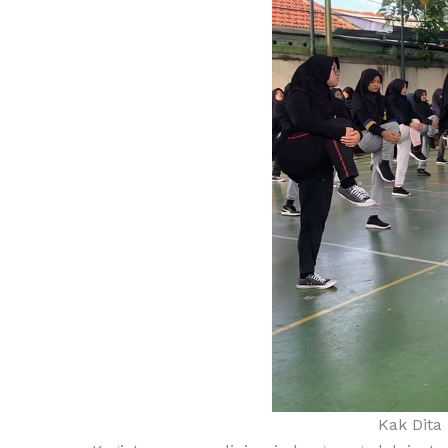
Kak Dita