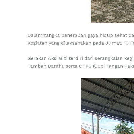
Dalam rangka penerapan gaya hidup sehat da
Kegiatan yang dilaksanakan pada Jumat, 10 F
Gerakan Aksi Gizi terdiri dari serangkaian ke
Tambah Darah), serta CTPS (Cuci Tangan Pak