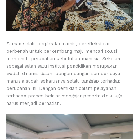
Zaman selalu bergerak dinamis, berefleksi dan
berbenah untuk berkembang maju mencari solusi
memenuhi perubahan kebutuhan manusia. Sekolah
sebagai salah satu institusi pendidikan merupakan
wadah dinamis dalam pengembangan sumber daya
manusia sudah seharusnya selalu tanggap terhadap
perubahan ini. Dengan demikian dalam pelayanan
terhadap proses belajar mengajar peserta didik juga
harus menjadi perhatian.